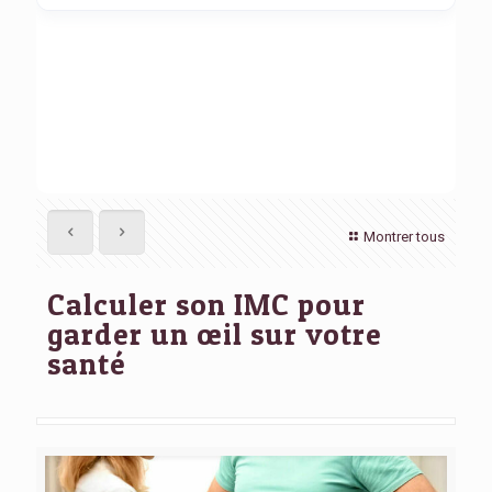
Montrer tous
Calculer son IMC pour
garder un œil sur votre
santé