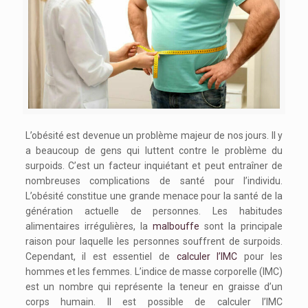
L’obésité est devenue un problème majeur de nos jours. Il y
a beaucoup de gens qui luttent contre le problème du
surpoids. C’est un facteur inquiétant et peut entraîner de
nombreuses complications de santé pour l’individu.
L’obésité constitue une grande menace pour la santé de la
génération actuelle de personnes. Les habitudes
alimentaires irrégulières, la
malbouffe
sont la principale
raison pour laquelle les personnes souffrent de surpoids.
Cependant, il est essentiel de
calculer l’IMC
pour les
hommes et les femmes. L’indice de masse corporelle (IMC)
est un nombre qui représente la teneur en graisse d’un
corps humain. Il est possible de calculer l’IMC