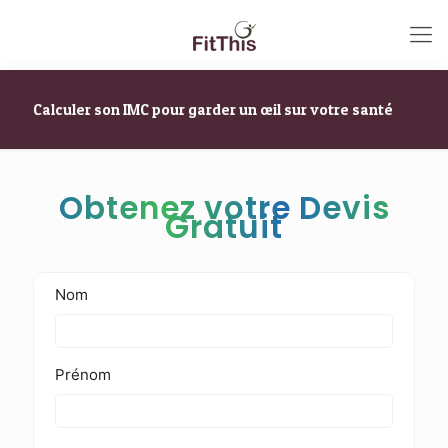
Calculer son IMC pour garder un œil sur votre santé
Obtenez votre Devis
Gratuit