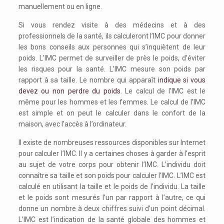
manuellement ou en ligne.
Si vous rendez visite à des médecins et à des
professionnels de la santé, ils calculeront l’IMC pour donner
les bons conseils aux personnes qui s’inquiètent de leur
poids. L’IMC permet de surveiller de près le poids, d’éviter
les risques pour la santé. L’IMC mesure son poids par
rapport à sa taille. Le nombre qui apparaît
indique si vous
devez ou non perdre du poids
. Le calcul de l’IMC est le
même pour les hommes et les femmes. Le calcul de l’IMC
est simple et on peut le calculer dans le confort de la
maison, avec l’accès à l’ordinateur.
Il existe de nombreuses ressources disponibles sur Internet
pour calculer l’IMC. Il y a certaines choses à garder à l’esprit
au sujet de votre corps pour obtenir l’IMC. L’individu doit
connaître sa taille et son poids pour calculer l’IMC. L’IMC est
calculé en utilisant la taille et le poids de l’individu. La taille
et le poids sont mesurés l’un par rapport à l’autre, ce qui
donne un nombre à deux chiffres suivi d’un point décimal.
L’IMC est l’indication de la santé globale des hommes et