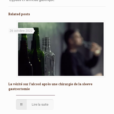
Related posts
26 octobre 2022
La vérité sur l’alcool après une chirurgie de la sleeve
gastrectomie
Lire la suite