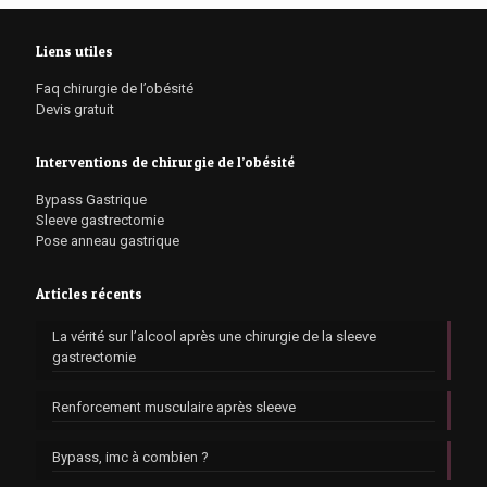
Liens utiles
Faq chirurgie de l’obésité
Devis gratuit
Interventions de chirurgie de l’obésité
Bypass Gastrique
Sleeve gastrectomie
Pose anneau gastrique
Articles récents
La vérité sur l’alcool après une chirurgie de la sleeve
gastrectomie
Renforcement musculaire après sleeve
Bypass, imc à combien ?