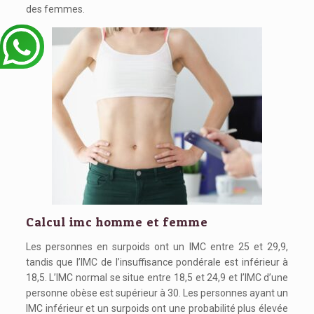
des femmes.
Calcul imc homme et femme
Les personnes en surpoids ont un IMC entre 25 et 29,9,
tandis que l’IMC de l’insuffisance pondérale est inférieur à
18,5. L’IMC normal se situe entre 18,5 et 24,9 et l’IMC d’une
personne obèse est supérieur à 30. Les personnes ayant un
IMC inférieur et un surpoids ont une probabilité plus élevée