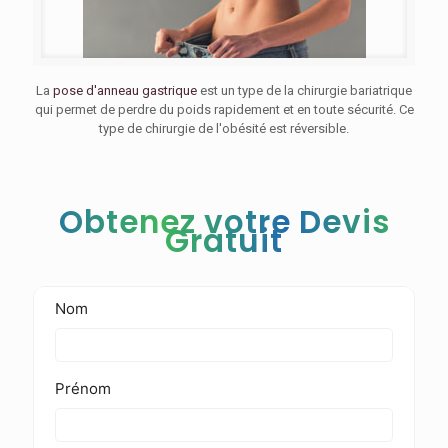
La
pose d'anneau gastrique
est un type de la chirurgie bariatrique
qui permet de perdre du poids rapidement et en toute sécurité. Ce
type de chirurgie de l'obésité est réversible.
Obtenez votre Devis
Gratuit