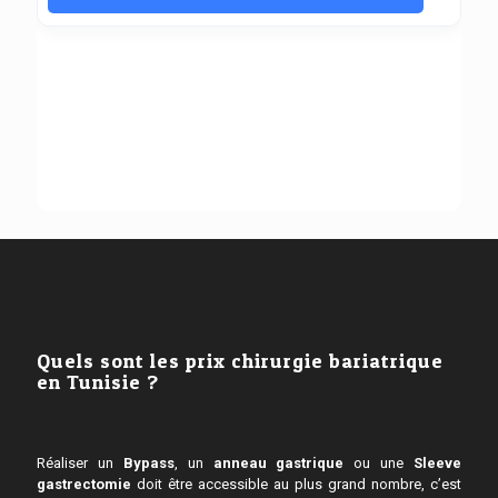
Quels sont les prix chirurgie bariatrique
en Tunisie ?
Réaliser un
Bypass
, un
anneau gastrique
ou une
Sleeve
gastrectomie
doit être accessible au plus grand nombre, c’est