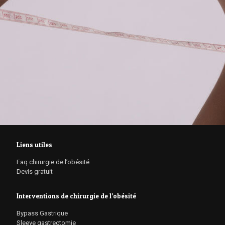
Liens utiles
Faq chirurgie de l’obésité
Devis gratuit
Interventions de chirurgie de l’obésité
Bypass Gastrique
Sleeve gastrectomie