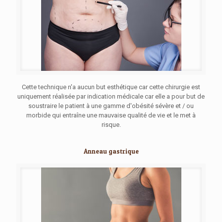
Cette technique n'a aucun but esthétique car cette chirurgie est
uniquement réalisée par indication médicale car elle a pour but de
soustraire le patient à une gamme d'obésité sévère et / ou
morbide qui entraîne une mauvaise qualité de vie et le met à
risque.
Anneau gastrique