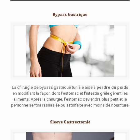
Bypass Gastrique
La chirurgie de bypass gastrique tunisie aide à
perdre du poids
en modifiant la façon dont l'estomac et l'intestin grêle gèrent les
aliments. Après la chirurgie, l'estomac deviendra plus petit et la
personne sentira rassasiée ou satisfaite avec moins de nourriture.
Sleeve Gastrectomie