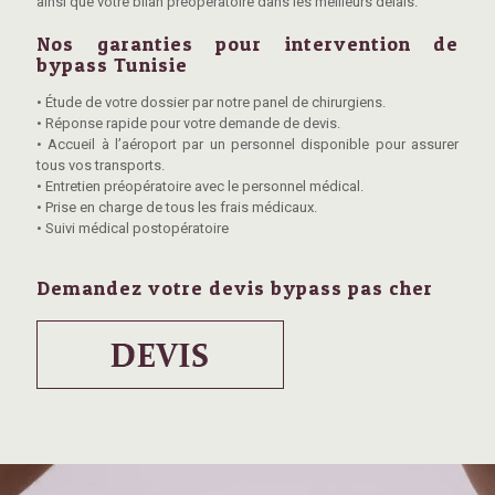
ainsi que votre bilan préopératoire dans les meilleurs délais.
Nos garanties pour intervention de
bypass Tunisie
• Étude de votre dossier par notre panel de chirurgiens.
• Réponse rapide pour votre demande de devis.
• Accueil à l’aéroport par un personnel disponible pour assurer
tous vos transports.
• Entretien préopératoire avec le personnel médical.
• Prise en charge de tous les frais médicaux.
• Suivi médical postopératoire
Demandez votre devis bypass pas cher