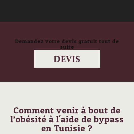
Demandez votre devis gratuit tout de
suite
Comment venir à bout de
l’obésité à l'aide de bypass
en Tunisie ?