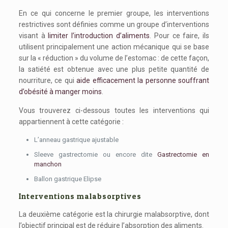
En ce qui concerne le premier groupe, les interventions
restrictives sont définies comme un groupe d’interventions
visant à
limiter l’introduction d’aliments
. Pour ce faire, ils
utilisent principalement une action mécanique qui se base
sur la « réduction » du volume de l’estomac : de cette façon,
la satiété est obtenue avec une plus petite quantité de
nourriture, ce qui
aide efficacement la personne souffrant
d’obésité à manger moins
.
Vous trouverez ci-dessous toutes les interventions qui
appartiennent à cette catégorie :
L’anneau gastrique ajustable
Sleeve gastrectomie ou encore dite
Gastrectomie en
manchon
Ballon gastrique Elipse
Interventions malabsorptives
La deuxième catégorie est la chirurgie malabsorptive, dont
l’objectif principal est de réduire l’absorption des aliments.