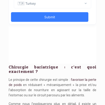
Chirurgie bariatrique : c’est quoi
exactement ?
Le principe de cette chirurgie est simple :
favoriser la perte
de poids
en réduisant « mécaniquement » la prise et/ou
l’absorption de nourriture en agissant sur la taille de
l’estomac ou sur le circuit parcouru par les aliments.
Comme nous l’expliquerons plus en détail, il existe un