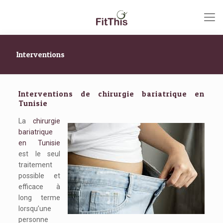
Interventions
Interventions de chirurgie bariatrique en
Tunisie
La
chirurgie
bariatrique
en Tunisie
est le seul
traitement
possible et
efficace à
long terme
lorsqu’une
personne