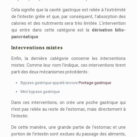
Cela signifie que la cavité gastrique est reliée à l’extrémité
de l’intestin grêle et que, par conséquent, l’absorption des
calories et des nutriments sera très limitée. L’intervention
qui entre dans cette catégorie est la
dérivation bilio-
pancréatique
.
Interventions mixtes
Enfin, la dernière catégorie concerne les interventions
mixtes. Comme leur nom l’indique, ces interventions tirent
parti des deux mécanismes précédents :
Bypass gastrique appelé encore
Pontage gastrique
Mini bypass gastrique
Dans ces interventions, on crée une poche gastrique qui
n’est pas reliée au reste de l’estomac, mais directement à
l’intestin.
De cette manière, une grande partie de l’estomac et une
portion de l’intestin sont exclues du passage des aliments,