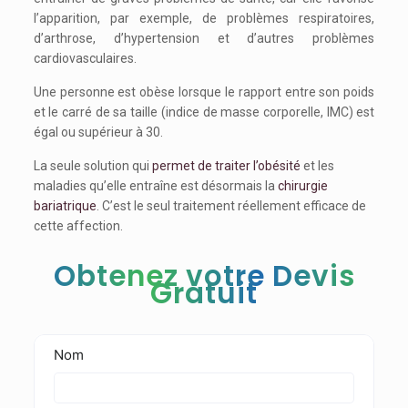
l’apparition, par exemple, de problèmes respiratoires,
d’arthrose, d’hypertension et d’autres problèmes
cardiovasculaires.
Une personne est obèse lorsque le rapport entre son poids
et le carré de sa taille (indice de masse corporelle, IMC) est
égal ou supérieur à 30.
La seule solution qui
permet de traiter l’obésité
et les
maladies qu’elle entraîne est désormais la
chirurgie
bariatrique
. C’est le seul traitement réellement efficace de
cette affection.
Obtenez votre Devis
Gratuit