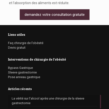
et l’absorption des aliments est réduite.
demandez votre consultation gratuite
Liens utiles
Faq chirurgie de l’obésité
Devis gratuit
Interventions de chirurgie de l’obésité
Bypass Gastrique
Sleeve gastrectomie
Pose anneau gastrique
Articles récents
La vérité sur l’alcool après une chirurgie de la sleeve
gastrectomie