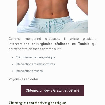
Comme mentionné ci-dessus, il existe plusieurs
interventions chirurgicales réalisées en Tunisie
qui
peuvent être classées comme suit :
Chirurgie restrictive gastrique
Interventions malabsorptives
Interventions mixtes
Voyons-les en détail.
Obtenez un devis Gratuit et détaillé
Chirurgie restrictive gastrique