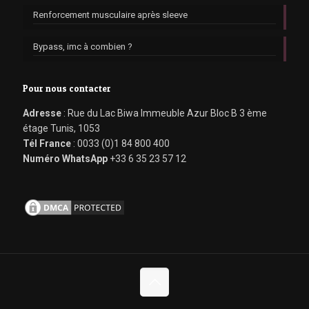
Renforcement musculaire après sleeve
Bypass, imc à combien ?
Pour nous contacter
Adresse
: Rue du Lac Biwa Immeuble Azur Bloc B 3 ème
étage Tunis, 1053
Tél France
: 0033 (0)1 84 800 400
Numéro WhatsApp
+33 6 35 23 57 12