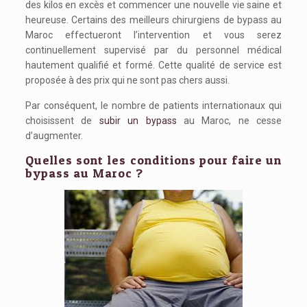
des kilos en excès et commencer une nouvelle vie saine et
heureuse. Certains des meilleurs chirurgiens de bypass au
Maroc effectueront l’intervention et vous serez
continuellement supervisé par du personnel médical
hautement qualifié et formé. Cette qualité de service est
proposée à des prix qui ne sont pas chers aussi.
Par conséquent, le nombre de patients internationaux qui
choisissent de
subir un bypass
au Maroc, ne cesse
d’augmenter.
Quelles sont les conditions pour faire un
bypass au Maroc ?