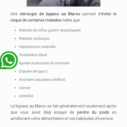
Une
chirurgie de bypass au Maroc
permet d’
éviter le
risque de certaines maladies
telles que :
Maladie de reflux gastro-œsophagien
Maladie cardiaque
Hypertension artérielle
Cholestérol élevé
Apnée obstructive du sommeil
Diabète de type 2
Accident vasculaire cérébral
Cancer
Infertilité
Le bypass au Maroc se fait généralement seulement après
que vous avez déjà essayé de
perdre du poids
en
améliorant votre alimentation et vos habitudes d’exercice.