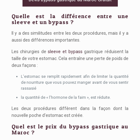
Quelle est la différence entre une
sleeve et un bypass ?
Il y a des similitudes entre les deux procédures, mais il y a
aussi des différences importantes.
Les chirurgies de
sleeve et bypass
gastrique réduisent la
taille de votre estomac. Cela entraîne une perte de poids de
deux façons :
L’estomac se remplit rapidement afin de limiter la quantité
de nourriture que vous pouvez manger avant de vous sentir
rassasié
la quantité de « l’hormone de la faim », est réduite.
Les deux procédures diffèrent dans la façon dont la
nouvelle poche d’estomac est créée.
Quel est le prix du bypass gastrique au
Maroc ?