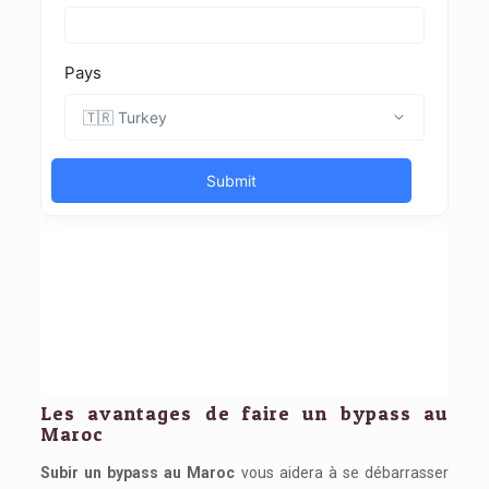
Les avantages de faire un bypass au
Maroc
Subir un bypass au Maroc
vous aidera à se débarrasser