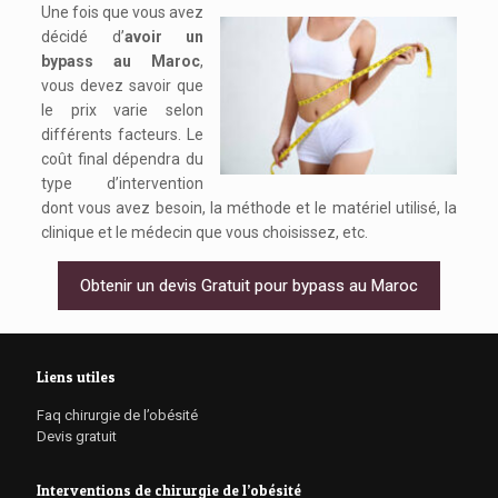
Une fois que vous avez
décidé d’
avoir un
bypass au Maroc
,
vous devez savoir que
le prix varie selon
différents facteurs. Le
coût final dépendra du
type d’intervention
dont vous avez besoin, la méthode et le matériel utilisé, la
clinique et le médecin que vous choisissez, etc.
Obtenir un devis Gratuit pour bypass au Maroc
Liens utiles
Faq chirurgie de l’obésité
Devis gratuit
Interventions de chirurgie de l’obésité