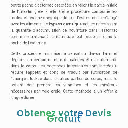
petite poche d’estomac est créée en reliant la partie initiale
de l’intestin grêle à elle. Cette procédure contourne les
acides et les enzymes digestifs de l’estomac et mélangé
avec les aliments. Le
bypass gastrique
agit en ralentissant
la quantité d’accumulation de nourriture dans l’estomac
comme maintenant la nourriture est recueillie dans la
poche de l’estomac.
Cette procédure minimise la sensation d’avoir faim et
dégrade un certain nombre de calories et de nutriments
dans le corps. Les hormones intestinales sont incitées à
réduire l’appétit et donc se traduit par l’utilisation de
l’énergie stockée dans d’autres parties du corps, mais le
patient doit prendre les vitamines et les minéraux
nécessaires par voie orale. Cette méthode a un effet à
longue durée.
Obtenez votre Devis
Gratuit