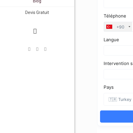
Blog
Devis Gratuit