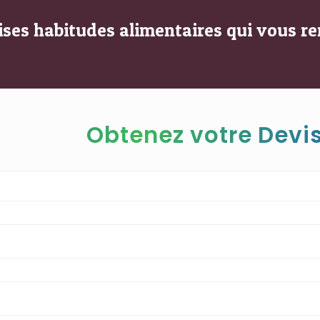
ses habitudes alimentaires qui vous r
Obtenez votre Devis